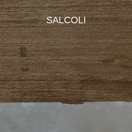
SALCOLI