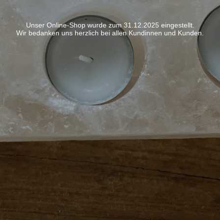
Unser Online-Shop wurde zum 31.12.2025 eingestellt.
Wir bedanken uns herzlich bei allen Kundinnen und Kunden.